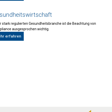
sundheitswirtschaft
er stark regulierten Gesundheitsbranche ist die Beachtung von
liance ausgesprochen wichtig.
hr erfahren