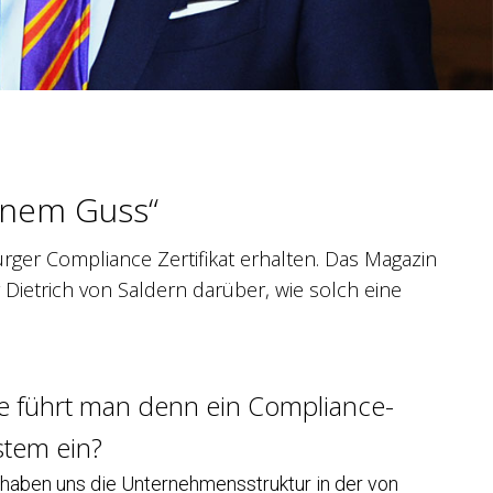
einem Guss“
er Compliance Zertifikat erhalten. Das Magazin
Dietrich von Saldern darüber, wie solch eine
e führt man denn ein Compliance-
stem ein?
 haben uns die Unternehmensstruktur in der von