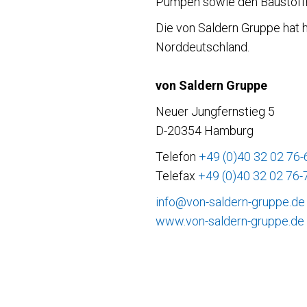
Pumpen sowie den Baustoffha
Die von Saldern Gruppe hat h
Norddeutschland.
von Saldern Gruppe
Neuer Jungfernstieg 5
D-20354 Hamburg
Telefon
+49 (0)40 32 02 76-
Telefax
+49 (0)40 32 02 76-
info@von-saldern-gruppe.de
www.von-saldern-gruppe.de