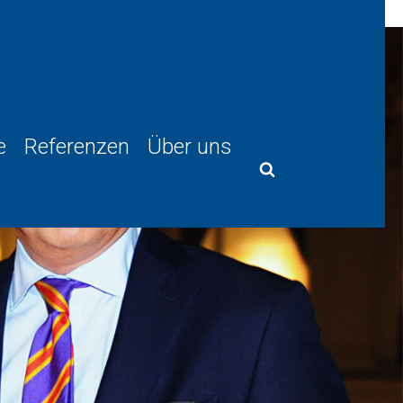
e
Referenzen
Über uns