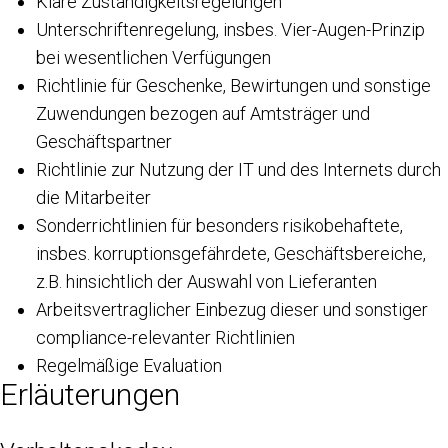
Klare Zuständigkeitsregelungen
Unterschriftenregelung, insbes. Vier-Augen-Prinzip
bei wesentlichen Verfügungen
Richtlinie für Geschenke, Bewirtungen und sonstige
Zuwendungen bezogen auf Amtsträger und
Geschäftspartner
Richtlinie zur Nutzung der IT und des Internets durch
die Mitarbeiter
Sonderrichtlinien für besonders risikobehaftete,
insbes. korruptionsgefährdete, Geschäftsbereiche,
z.B. hinsichtlich der Auswahl von Lieferanten
Arbeitsvertraglicher Einbezug dieser und sonstiger
compliance-relevanter Richtlinien
Regelmäßige Evaluation
Erläuterungen