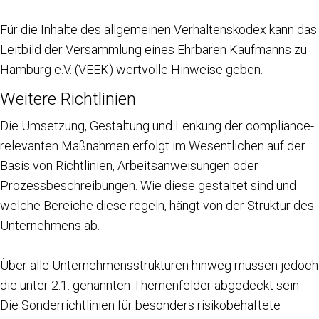
Für die Inhalte des allgemeinen Verhaltenskodex kann das
Leitbild der Versammlung eines Ehrbaren Kaufmanns zu
Hamburg e.V. (VEEK) wertvolle Hinweise geben.
Weitere Richtlinien
Die Umsetzung, Gestaltung und Lenkung der compliance-
relevanten Maßnahmen erfolgt im Wesentlichen auf der
Basis von Richtlinien, Arbeitsanweisungen oder
Prozessbeschreibungen. Wie diese gestaltet sind und
welche Bereiche diese regeln, hängt von der Struktur des
Unternehmens ab.
Über alle Unternehmensstrukturen hinweg müssen jedoch
die unter 2.1. genannten Themenfelder abgedeckt sein.
Die Sonderrichtlinien für besonders risikobehaftete