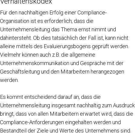
Verhaltenskodex
Für den nachhaltigen Erfolg einer Compliance-
Organisation ist es erforderlich, dass die
Unternehmensleitung das Thema ernst nimmt und
dahintersteht. Ob dies tatsächlich der Fall ist, kann nicht
alleine mittels des Evaluierungsbogens geprüft werden.
Vielmehr können auch z.B. die allgemeine
Unternehmenskommunikation und Gespräche mit der
Geschäftsleitung und den Mitarbeitern herangezogen
werden.
Es kommt entscheidend darauf an, dass die
Unternehmensleitung insgesamt nachhaltig zum Ausdruck
bringt, dass von allen Mitarbeitern erwartet wird, dass die
Compliance-Anforderungen eingehalten werden und
Bestandteil der Ziele und Werte des Unternehmens sind.