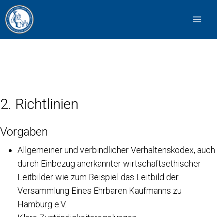
2. Richtlinien
Vorgaben
Allgemeiner und verbindlicher Verhaltenskodex, auch
durch Einbezug anerkannter wirtschaftsethischer
Leitbilder wie zum Beispiel das Leitbild der
Versammlung Eines Ehrbaren Kaufmanns zu
Hamburg e.V.