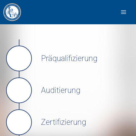
Präqualifizierung
Auditierung
Zertifizierung