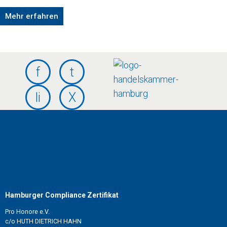
Mehr erfahren
Hamburger Compliance Zertifikat
Pro Honore e.V.
c/o HUTH DIETRICH HAHN