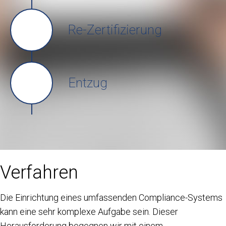
Re-Zertifizierung
Entzug
Verfahren
Die Einrichtung eines umfassenden Compliance-Systems
kann eine sehr komplexe Aufgabe sein. Dieser
Herausforderung begegnen wir mit einem