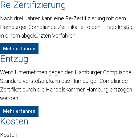
Re-Zertifizierung
Nach drei Jahren kann eine Re-Zertifizierung mit dem
Hamburger Compliance Zertifikat erfolgen – regelmäßig
in einem abgekürzten Verfahren.
Mehr erfahren
Entzug
Wenn Unternehmen gegen den Hamburger Compliance
Standard verstoßen, kann das Hamburger Compliance
Zertifikat durch die Handelskammer Hamburg entzogen
werden.
Mehr erfahren
Kosten
Kosten