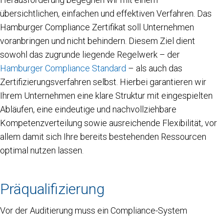
übersichtlichen, einfachen und effektiven Verfahren. Das
Hamburger Compliance Zertifikat soll Unternehmen
voranbringen und nicht behindern. Diesem Ziel dient
sowohl das zugrunde liegende Regelwerk – der
Hamburger Compliance Standard
– als auch das
Zertifizierungsverfahren selbst. Hierbei garantieren wir
Ihrem Unternehmen eine klare Struktur mit eingespielten
Abläufen, eine eindeutige und nachvollziehbare
Kompetenzverteilung sowie ausreichende Flexibilität, vor
allem damit sich Ihre bereits bestehenden Ressourcen
optimal nutzen lassen.
Präqualifizierung
Vor der Auditierung muss ein Compliance-System