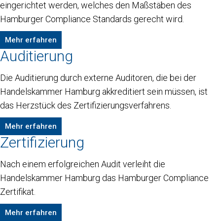
eingerichtet werden, welches den Maßstäben des
Hamburger Compliance Standards gerecht wird.
Mehr erfahren
Auditierung
Die Auditierung durch externe Auditoren, die bei der
Handelskammer Hamburg akkreditiert sein müssen, ist
das Herzstück des Zertifizierungsverfahrens.
Mehr erfahren
Zertifizierung
Nach einem erfolgreichen Audit verleiht die
Handelskammer Hamburg das Hamburger Compliance
Zertifikat.
Mehr erfahren