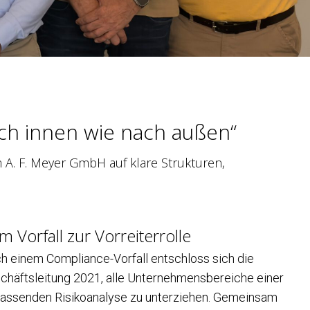
ach innen wie nach außen“
 A. F. Meyer GmbH auf klare Strukturen,
m Vorfall zur Vorreiterrolle
h einem Compliance-Vorfall entschloss sich die
chäftsleitung 2021, alle Unternehmensbereiche einer
assenden Risikoanalyse zu unterziehen. Gemeinsam